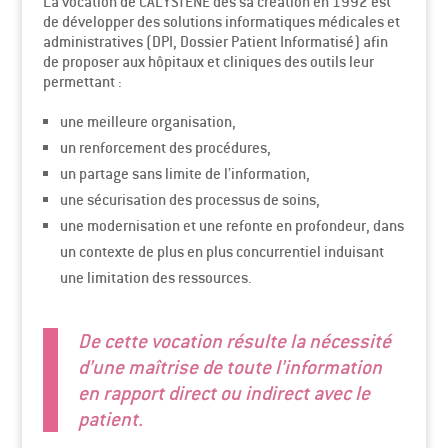
La vocation de CALYSTENE dès sa création en 1992 est
de développer des solutions informatiques médicales et
administratives (DPI, Dossier Patient Informatisé) afin
de proposer aux hôpitaux et cliniques des outils leur
permettant :
une meilleure organisation,
un renforcement des procédures,
un partage sans limite de l’information,
une sécurisation des processus de soins,
une modernisation et une refonte en profondeur, dans
un contexte de plus en plus concurrentiel induisant
une limitation des ressources.
De cette vocation résulte la nécessité
d’une maîtrise de toute l’information
en rapport direct ou indirect avec le
patient.