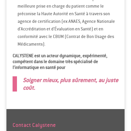
meilleure prise en charge du patient comme le
préconise la Haute Autorité en Santé à travers son
agence de certification (ex ANAES, Agence Nationale
d’Accréditation et d’Évaluation en Santé) et en
conformité avec le CBUM (Contrat de Bon Usage des
Médicaments).
CALYSTENE est un acteur dynamique, expérimenté,
compétent dans le domaine très spécialisé de
l’informatique en santé pour
Soigner mieux, plus sûrement, au juste
coût.
Contact Calystene