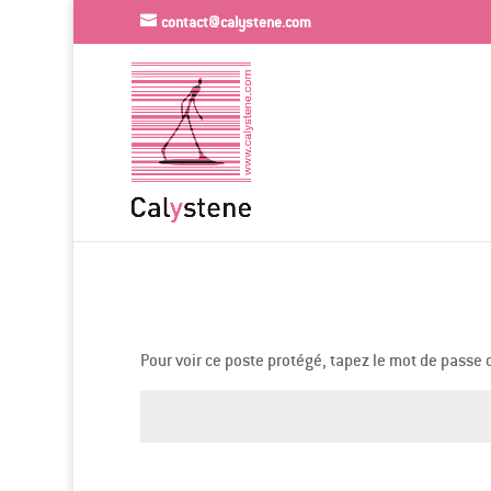
contact@calystene.com
Pour voir ce poste protégé, tapez le mot de passe 